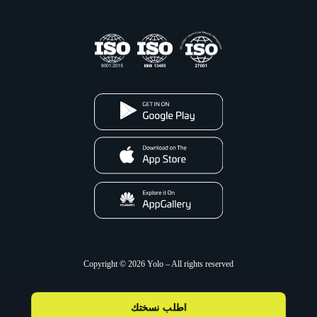
Copyright © 2026 Yolo – All rights reserved
اطلب نسختك