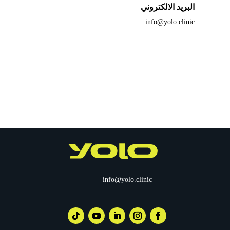
البريد الالكتروني
info@yolo.clinic
info@yolo.clinic