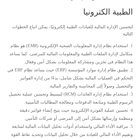
الطبية الكترونيا
لتحسين الإدارة المالية للعيادات الطبية إلكترونيًا، يمكن اتباع الخطوات
التالية:
استخدام نظام إدارة المعلومات الصحية الإلكترونية (EMR) هو نظام
متكامل لإدارة الملفات الطبية والمعلومات المالية للمرضى، كما يساعد
هذا النظام في تخزين ومشاركة المعلومات بشكل آمن وفعال.
تطبيق نظام إدارة موارد المؤسسة (ERP) حيث يساعد نظام ERP في
التحكم في العمليات المالية بشكل شامل، بدءًا من إدارة الفواتير
والتحصيل وصولاً إلى المحاسبة والتقارير المالية.
استخدام نظام إدارة العائدات (RCM) لتبسيط وتحسين عملية تحصيل
الرسوم الطبية ومتابعة الدفوعات ومعالجة المطالبات التأمينية.
تحسين عملية الفوترة الإلكترونية حيث يتيح إنشاء فواتير دقيقة
ومنظمة وإرسالها بشكل آمن إلى المرضى أو شركات التأمين.
مراقبة الأداء المالي واستخدام أدوات تحليل البيانات المالية لمتابعة
وتقييم الأداء المالي للعيادة من خلال تحليل البيانات وتحديد نقاط القوة