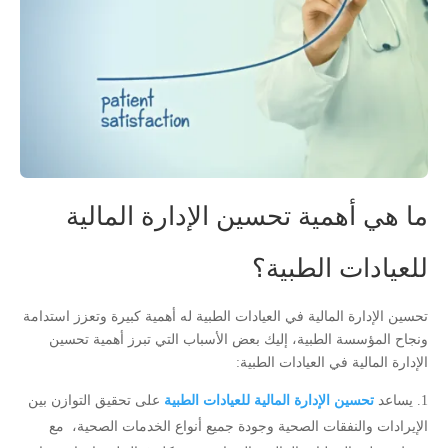
ما هي أهمية تحسين الإدارة المالية
للعيادات الطبية؟
تحسين الإدارة المالية في العيادات الطبية له أهمية كبيرة وتعزز استدامة
ونجاح المؤسسة الطبية، إليك بعض الأسباب التي تبرز أهمية تحسين
الإدارة المالية في العيادات الطبية:
يساعد
تحسين الإدارة المالية للعيادات الطبية
على تحقيق التوازن بين
الإيرادات والنفقات الصحية وجودة جميع أنواع الخدمات الصحية، مع