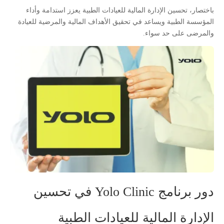
باختصار، تحسين الإدارة المالية للعيادات الطبية يعزز استدامة وأداء
المؤسسة الطبية ويساعد في تحقيق الأهداف المالية والمرضية للعيادة
والمرضى على حد سواء.
دور برنامج Yolo Clinic في تحسين
الإدارة المالية للعيادات الطبية