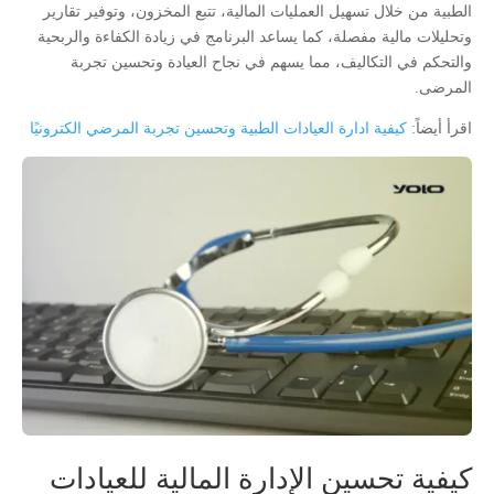
الطبية من خلال تسهيل العمليات المالية، تتبع المخزون، وتوفير تقارير
وتحليلات مالية مفصلة، كما يساعد البرنامج في زيادة الكفاءة والربحية
والتحكم في التكاليف، مما يسهم في نجاح العيادة وتحسين تجربة
المرضى.
اقرأ أيضاً:
كيفية ادارة العيادات الطبية وتحسين تجربة المرضي الكترونيًا
كيفية تحسين الإدارة المالية للعيادات