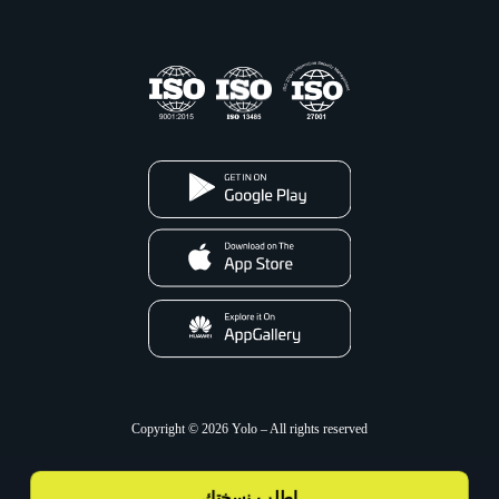
Copyright © 2026 Yolo – All rights reserved
اطلب نسختك