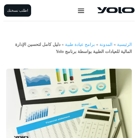
اطلب نسختك
الرئيسية
»
المدونة
»
برامج عيادة طبية
»
دليل كامل لتحسين الإدارة
المالية للعيادات الطبية بواسطة برنامج Yolo