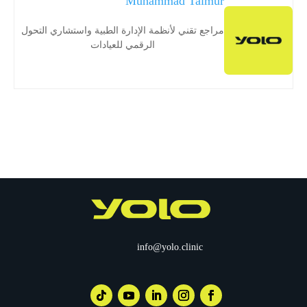
Muhammad Taimur
مراجع تقني لأنظمة الإدارة الطبية واستشاري التحول
الرقمي للعيادات
info@yolo.clinic