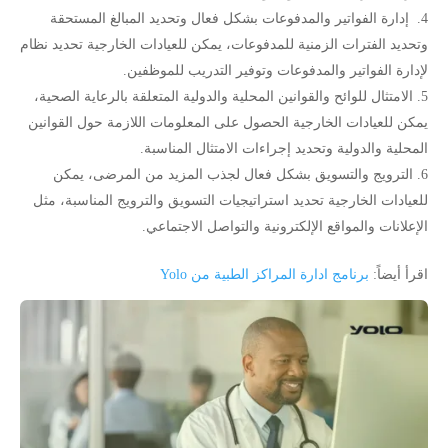
إدارة الفواتير والمدفوعات بشكل فعال وتحديد المبالغ المستحقة
وتحديد الفترات الزمنية للمدفوعات، يمكن للعيادات الخارجية تحديد نظام
لإدارة الفواتير والمدفوعات وتوفير التدريب للموظفين.
الامتثال للوائح والقوانين المحلية والدولية المتعلقة بالرعاية الصحية،
يمكن للعيادات الخارجية الحصول على المعلومات اللازمة حول القوانين
المحلية والدولية وتحديد إجراءات الامتثال المناسبة.
الترويج والتسويق بشكل فعال لجذب المزيد من المرضى، يمكن
للعيادات الخارجية تحديد استراتيجيات التسويق والترويج المناسبة، مثل
الإعلانات والمواقع الإلكترونية والتواصل الاجتماعي.
اقرأ أيضاً:
برنامج ادارة المراكز الطبية من Yolo