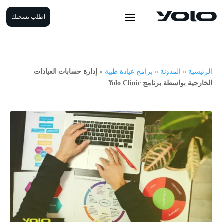
اطلب نسختك
الرئيسية
»
المدونة
»
برامج عيادة طبية
»
إدارة حسابات العيادات
الخارجية بواسطة برنامج Yolo Clinic