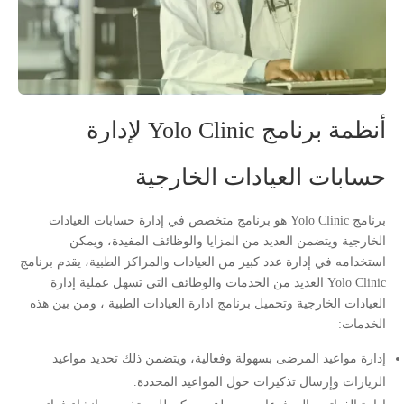
أنظمة برنامج Yolo Clinic لإدارة
حسابات العيادات الخارجية
برنامج Yolo Clinic هو برنامج متخصص في إدارة حسابات العيادات
الخارجية ويتضمن العديد من المزايا والوظائف المفيدة، ويمكن
استخدامه في إدارة عدد كبير من العيادات والمراكز الطبية، يقدم برنامج
Yolo Clinic العديد من الخدمات والوظائف التي تسهل عملية إدارة
العيادات الخارجية وتحميل برنامج ادارة العيادات الطبية ، ومن بين هذه
الخدمات:
إدارة مواعيد المرضى بسهولة وفعالية، ويتضمن ذلك تحديد مواعيد
الزيارات وإرسال تذكيرات حول المواعيد المحددة.