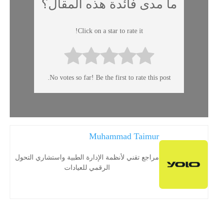
ما مدى فائدة هذه المقال؟
Click on a star to rate it!
No votes so far! Be the first to rate this post.
Muhammad Taimur
مراجع تقني لأنظمة الإدارة الطبية واستشاري التحول
الرقمي للعيادات