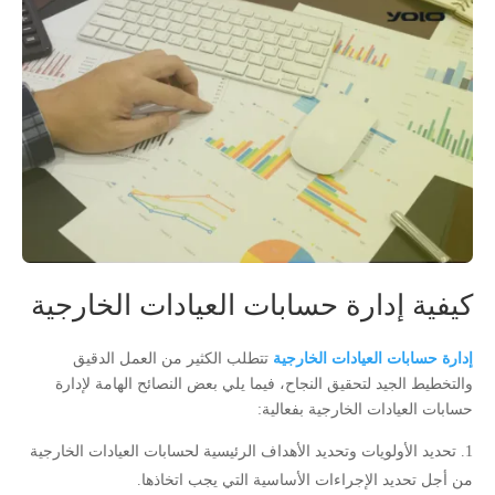
كيفية إدارة حسابات العيادات الخارجية
إدارة حسابات العيادات الخارجية
تتطلب الكثير من العمل الدقيق
والتخطيط الجيد لتحقيق النجاح، فيما يلي بعض النصائح الهامة لإدارة
حسابات العيادات الخارجية بفعالية:
تحديد الأولويات وتحديد الأهداف الرئيسية لحسابات العيادات الخارجية
من أجل تحديد الإجراءات الأساسية التي يجب اتخاذها.