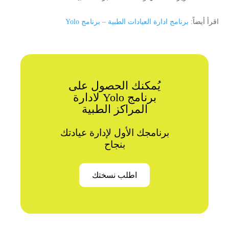
اقرأ أيضاً:
برنامج ادارة العيادات الطبية – برنامج Yolo
يُمكنك الحصول على
برنامج Yolo لادارة
المراكز الطبية
برنامجك الأول لإدارة عيادتك
بنجاح
اطلب نسختك