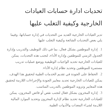
تحديات ادارة حسابات العيادات
الخارجية وكيفية التغلب عليها
تدير العيادات الخارجية العديد من التحديات في إدارة حساباتها، وفيما
يلي بعض التحديات الشائعة وكيفية التغلب عليها:
إدارة الموظفين بشكل فعال، بما في ذلك التوظيف والتدريب وإدارة
الجدول الزمني للموظفين وإدارة الأداء، لتجنب هذه التحديات، يمكن
للعيادات الخارجية تحديد الواجبات الوظيفية ووضع عمليات تدريب
مستمرة للموظفين وتحديد نظام إدارة الأداء.
الحفاظ على الجودة في تقديم الخدمات الطبية لتحقيق هذا الهدف،
يمكن للعيادات الخارجية تحديد معايير الجودة والإجراءات اللازمة لتحقيق
هذه المعايير وتزويد الموظفين بالتدريب المناسب.
إدارة المخزون بشكل فعال لتجنب نقص أو فائض المخزون، يمكن
للعيادات الخارجية تحديد نظام لإدارة المخزون وتحديد الموارد المالية
اللازمة لشراء المعدات والأدوات الطبية.