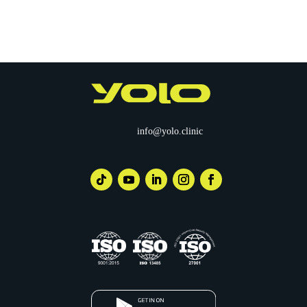
info@yolo.clinic