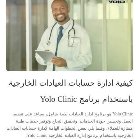
كيفية ادارة حسابات العيادات الخارجية
باستخدام برنامج Yolo Clinic
Yolo Clinic هو برنامج ادارة العيادات طبية شامل، يساعد على تنظيم
العمل وتحسين جودة الخدمات وتحقيق النجاح وتوفير خدمات طبية
ممتازة للعملاء، وفيما يلي بعض الخطوات الهامة لإدارة حسابات العيادات
الخارجية باستخدام برنامج إدارة العيادة الخارجية Yolo Clinic: