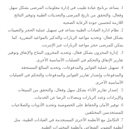
يساعد برنامج عيادة طبيب في إدارة معلومات المرضى بشكل سهل
وفعال، والتحقق من تاريخ المرضى والتحديثات الطبية وتوفير النتائج
اللازمة لتحسين جودة الرعاية الصحية.
نظام ادارة العيادات الطبية يساعد في تسهيل عملية الحجز والتعيينات
بشكل فعال، وتحديد مواعيد الزيارات والتذكير بالمواعيد المقررة. كما
يمكن للمرضى حجز مواعيد الزيارات عبر الإنترنت.
إدارة المخزون بشكل فعال، وتحديد المخزون المتاح والإنفاق وتوفير
تقارير الإنفاق والتحكم في العمليات الأساسية الأخرى.
تسهيل عملية الفواتير والمدفوعات، وتحديد المبالغ المستحقة
والمدفوعات وإصدار تقارير الفواتير والمدفوعات والتحكم في العمليات
الأساسية الأخرى.
إصدار تقارير الأداء بشكل سهل وفعال، والتحقق من المبيعات
والإيرادات وعدد الزيارات ومعدلات الرضا عن الخدمات.
توفير الأمان والحفاظ على الخصوصية وتحديد الأذونات والصلاحيات
للمستخدمين المختلفين.
التكامل مع الأنظمة الأخرى المستخدمة في العيادات الطبية، مثل
أنظمة التصوير الشعاعي وأنظمة المختبرات الطبية.