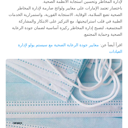
لإدارة المخاطر وتحسين استجابة الأنظمة الصحية.
باختصار تعتمد الإمارات على معايير ولوائح صارمة لإدارة المخاطر
الصحية تضع السلامة، الوقاية، الاستجابة الفورية، واستمرارية الخدمات
الطبية في قلب استراتيجيتها، مع التركيز على الابتكار والمشاركة
المجتمعية، لتصبح إدارة المخاطر ركيزة أساسية لضمان جودة الرعاية
الصحية وحماية المجتمع.
اقرأ أيضاً عن:
معايير جودة الرعاية الصحية مع سيستم يولو لإدارة
العيادات