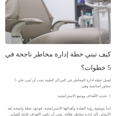
كيف تبني خطة إدارة مخاطر ناجحة في
5 خطوات؟
لعمل خطة ادارة المخاطر في المراكز الطبية يجب أن تُبنى على 5
محاور أساسية وهي:
تحديد الأهداف ووضع الاستراتيجية
ابدأ بتوضيح رؤية العيادة وأهدافها الاستراتيجية، فوجود خطة واضحة يُعد
الأساس لأي إدارة مخاطر فعّالة، يجب أن تكون الأهداف قابلة للقياس