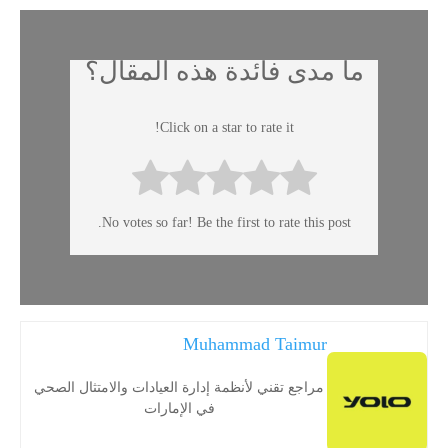
ما مدى فائدة هذه المقال؟
Click on a star to rate it!
No votes so far! Be the first to rate this post.
Muhammad Taimur
مراجع تقني لأنظمة إدارة العيادات والامتثال الصحي
في الإمارات