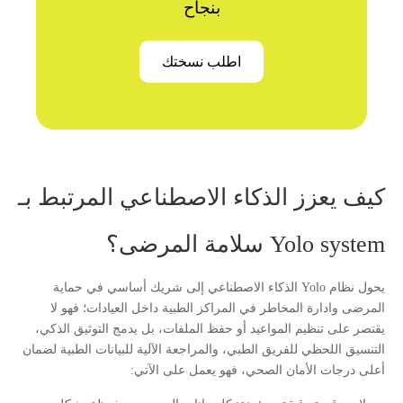
بنجاح
اطلب نسختك
كيف يعزز الذكاء الاصطناعي المرتبط بـ
Yolo system سلامة المرضى؟
يحول نظام Yolo الذكاء الاصطناعي إلى شريك أساسي في حماية
المرضى وادارة المخاطر في المراكز الطبية داخل العيادات؛ فهو لا
يقتصر على تنظيم المواعيد أو حفظ الملفات، بل يدمج التوثيق الذكي،
التنسيق اللحظي للفريق الطبي، والمراجعة الآلية للبيانات الطبية لضمان
أعلى درجات الأمان الصحي، فهو يعمل على الآتي: