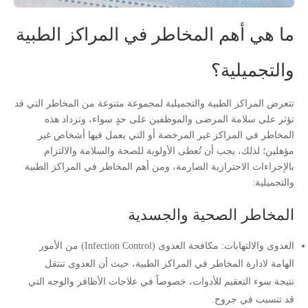
ما هي أهم المخاطر في المراكز الطبية
والتجميلية؟
تتعرض المراكز الطبية والتجميلية لمجموعة متنوعة من المخاطر التي قد
تؤثر على سلامة المرضى والموظفين على حدٍ سواء، وتزداد هذه
المخاطر في المراكز غير المرخصة أو التي يعمل فيها أشخاص غير
مؤهلين؛ لذلك، يجب أن تُعطى الأولوية للصحة والسلامة والالتزام
بالإجراءات الاحترازية الصارمة، ومن أهم المخاطر في المراكز الطبية
والتجميلية:
المخاطر الصحية والجسدية
العدوى والالتهابات: مكافحة العدوى (Infection Control) من الأمور
الهامة لادارة المخاطر في المراكز الطبية، حيث أن العدوى تنتقل
نتيجة سوء التعقيم للأدوات، خصوصاً في علاجات الأظافر والوجه التي
قد تتسبب في جروح.