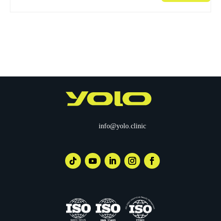
info@yolo.clinic