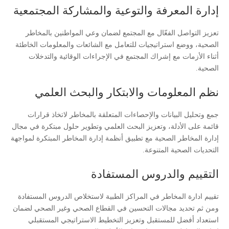
إدارة المعرفة والتوعية والمشاركة المجتمعية
تعزيز التواصل الفعّال مع المجتمع لضمان وعي المواطنين بالمخاطر
الصحية، ووضع استراتيجيات للتعامل مع الشائعات والمعلومات الخاطئة
أثناء الأزمات مع إشراك المجتمع في الإجراءات الوقائية والتدخلات
الصحية.
نظم المعلومات والابتكار والبحث العلمي
جمع وتحليل البيانات والإحصاءات المتعلقة بالمخاطر لاتخاذ قرارات
قائمة على الأدلة، وتعزيز البحث العلمي وتطوير حلول مبتكرة في مجال
إدارة المخاطر الصحية مع تطبيق أنظمة إدارة المخاطر المبتكرة لمواجهة
التحديات الصحية المتنوعة.
التقييم والدروس المستفادة
تقييم ادارة المخاطر في المراكز الطبية لاستخلاص الدروس المستفادة
ومن ثم تحديد مجالات التحسين في القطاع الصحي وغير الصحي لضمان
استعداد أفضل للمستقبل وتعزيز التخطيط الاستراتيجي المستقبلي