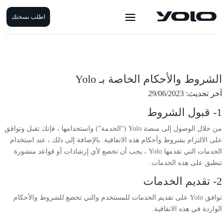
اطلب نسختك
الشروط والأحكام الخاصة بـ Yolo
آخر تحديث: 29/06/2023
1- قبول الشروط
من خلال الوصول إلى منصة Yolo (“الخدمة”) واستخدامها ، فإنك تقبل وتوافق
على الالتزام بشروط وأحكام هذه الاتفاقية. بالإضافة إلى ذلك ، عند استخدام
الخدمات التي تقدمها Yolo ، يجب أن تخضع لأي إرشادات أو قواعد منشورة
تنطبق على هذه الخدمات.
2- تقديم الخدمات
توافق Yolo على تقديم الخدمات للمستخدم والتي تخضع للشروط والأحكام
الواردة في هذه الاتفاقية.