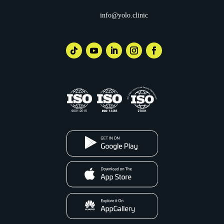
info@yolo.clinic