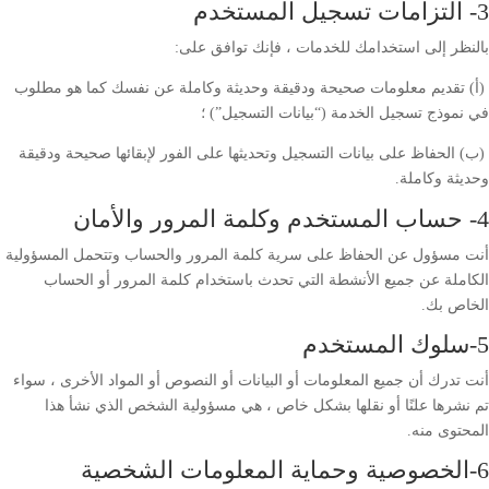
3- التزامات تسجيل المستخدم
بالنظر إلى استخدامك للخدمات ، فإنك توافق على:
(أ) تقديم معلومات صحيحة ودقيقة وحديثة وكاملة عن نفسك كما هو مطلوب
في نموذج تسجيل الخدمة (“بيانات التسجيل”) ؛
(ب) الحفاظ على بيانات التسجيل وتحديثها على الفور لإبقائها صحيحة ودقيقة
وحديثة وكاملة.
4- حساب المستخدم وكلمة المرور والأمان
أنت مسؤول عن الحفاظ على سرية كلمة المرور والحساب وتتحمل المسؤولية
الكاملة عن جميع الأنشطة التي تحدث باستخدام كلمة المرور أو الحساب
الخاص بك.
5-سلوك المستخدم
أنت تدرك أن جميع المعلومات أو البيانات أو النصوص أو المواد الأخرى ، سواء
تم نشرها علنًا أو نقلها بشكل خاص ، هي مسؤولية الشخص الذي نشأ هذا
المحتوى منه.
6-الخصوصية وحماية المعلومات الشخصية