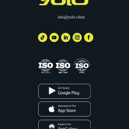
info@yolo.clinic