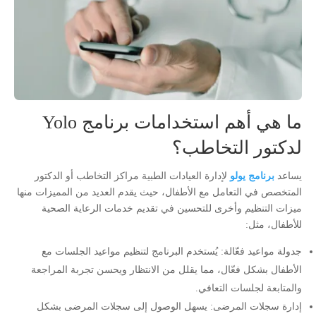
ما هي أهم استخدامات برنامج Yolo
لدكتور التخاطب؟
يساعد
برنامج يولو
لإدارة العيادات الطبية مراكز التخاطب أو الدكتور
المتخصص في التعامل مع الأطفال، حيث يقدم العديد من المميزات منها
ميزات التنظيم وأخرى للتحسين في تقديم خدمات الرعاية الصحية
للأطفال، مثل:
جدولة مواعيد فعّالة: يُستخدم البرنامج لتنظيم مواعيد الجلسات مع
الأطفال بشكل فعّال، مما يقلل من الانتظار ويحسن تجربة المراجعة
والمتابعة لجلسات التعافي.
إدارة سجلات المرضى: يسهل الوصول إلى سجلات المرضى بشكل