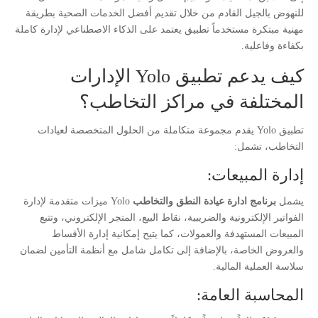
للنهوض بالجيل القادم من خلال تقديم أفضل الخدمات الصحية بطريقة
مهنية مبتكرة مستخدماً تطبيق يعتمد على الذكاء الاصطناعي لإدارة كاملة
بكفاءة وفاعلية.
كيف يدعم تطبيق Yolo الإدارات
المختلفة في مراكز التخاطب؟
تطبيق Yolo يقدم مجموعة متكاملة من الحلول المتخصصة لعيادات
التخاطب، تشمل:
إدارة المبيعات:
يشمل
برنامج ادارة عيادة النطق والتخاطب
Yolo ميزات متقدمة لإدارة
الفواتير الإلكترونية والضريبية، نقاط البيع، المتجر الإلكتروني، وتتبع
المبيعات المستهدفة والعمولات، كما يتيح إمكانية إدارة الأقساط
والعروض الخاصة، بالإضافة إلى تكامل شامل مع أنظمة التأمين لضمان
سلاسة العملية المالية.
المحاسبة العامة: