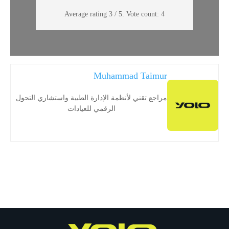
Average rating
3
/ 5. Vote count:
4
Muhammad Taimur
مراجع تقني لأنظمة الإدارة الطبية واستشاري التحول
الرقمي للعيادات