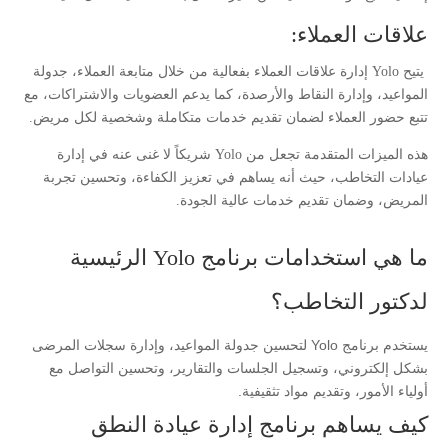
علاقات العملاء:
يتيح Yolo إدارة علاقات العملاء بفعالية من خلال متابعة العملاء، جدولة
المواعيد، وإدارة النقاط والأرصدة، كما يدعم العضويات والاشتراكات، مع
تتبع حضور العملاء لضمان تقديم خدمات متكاملة وشخصية لكل مريض.
هذه الميزات المتقدمة تجعل من Yolo شريكاً لا غنى عنه في إدارة
عيادات التخاطب، حيث أنه يساهم في تعزيز الكفاءة، وتحسين تجربة
المريض، وضمان تقديم خدمات عالية الجودة.
ما هي استخدامات برنامج Yolo الرئيسية
لدكتور التخاطب؟
يستخدم برنامج Yolo لتحسين جدولة المواعيد، وإدارة سجلات المرضى
بشكل إلكتروني، وتسجيل الجلسات والتقارير، وتحسين التواصل مع
أولياء الأمور، وتقديم مواد تثقيفية.
كيف يساهم برنامج إدارة عيادة النطق