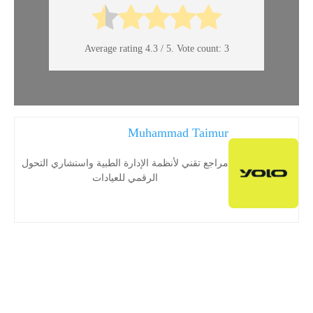
Average rating
4.3
/ 5. Vote count:
3
Muhammad Taimur
مراجع تقني لأنظمة الإدارة الطبية واستشاري التحول
الرقمي للعيادات