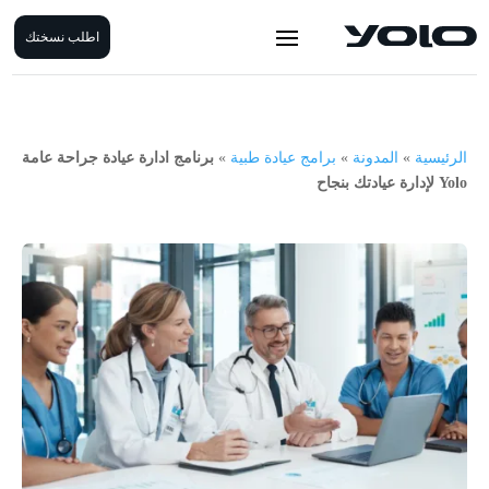
اطلب نسختك
الرئيسية
»
المدونة
»
برامج عيادة طبية
»
برنامج ادارة عيادة جراحة عامة
Yolo لإدارة عيادتك بنجاح