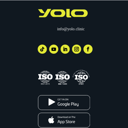
info@yolo.clinic