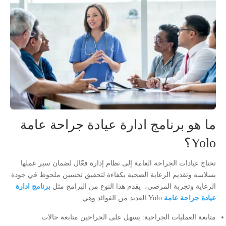
ما هو برنامج ادارة عيادة جراحة عامة
Yolo؟
تحتاج عيادات الجراحة العامة إلى نظام إدارة فعّال لضمان سير عملها
بسلاسة وتقديم الرعاية الصحية بكفاءة لتحقيق تحسين ملحوظ في جودة
الرعاية وتجربة المرضى، يقدم هذا النوع من البرامج مثل
برنامج ادارة
عيادة جراحة عامة
Yolo العديد من الفوائد وهي:
متابعة العمليات الجراحية: يسهل على الجراحين متابعة حالات