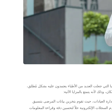
يا التي جعلت العديد من الأطباء يعتمدون عليه بشكل مُطلق،
 وذلك لأنه يتمتع بالمزايا الآتية:
ارة العيادات، حيث تقوم بتخزين بيانات المرضى بتنسيق
السجلات الإلكترونية حلاً لتحسين دقة وقراءة المعلومات