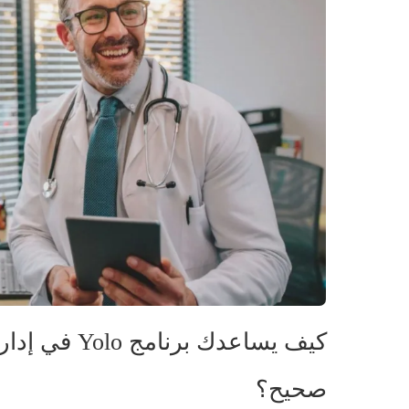
كيف يساعدك بر
صحيح؟