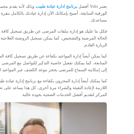
يعتبر Yolo أفضل
برنامج ادارة عيادة طبيب
وذلك لأنه يقدم مجمو
مساعدتك.
فكل ما عليك هو إدارة ملفات المرضى عن طريق تسجيل كافة الب
الحالة المرضية والتشخيص، كما يمكن تسجيل الروشتة العلاجية ا
الزيارة القادم.
كما يمكن أيضاً إدارة المواعيد بكفاءة عن طريق تسجيل كافة ال
المتابعة، كما يمكنك تفعيل خاصية التذكير للتواصل مع المرضى بش
إلى إمكانية السماح للمرضى بحجز موعد الكشف عبر المواعيد ال
كما يمكنك أيضاً إدارة المخزون بكفاءة مع برنامج إدارة عيادة 
اللازمة لإعادة التعبئة والشراء مرة أخرى، كل هذا يساعد على
المركز لتقديم أفضل الخدمات الصحية بجودة عالية.