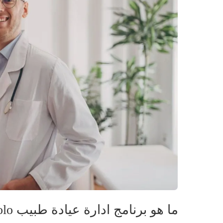
ما هو برنامج ادارة عيادة طبيب Yolo؟