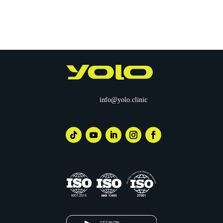
info@yolo.clinic