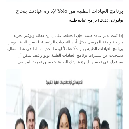
برنامج العيادات الطبية من Yolo لإدارة عيادتك بنجاح
يوليو 20, 2023
|
برامج عيادة طبية
إذا كنت تدير عيادة طبية، فإن الحفاظ على إدارة فعالة وتوفير تجربة
مريحة وآمنة للمرضى يمثل أحد التحديات الرئيسية. لحسن الحظ، يوفر
برنامج العيادات الطبية
يولو حلًا شاملاً لهذه التحديات، لذا في هذا المقال،
سنتحدث عن مميزات
برنامج العيادات الطبية
يولو وكيف يمكن أن
يساعدك في تحسين إدارة عيادتك الطبية وتحسين تجربة المرضى.