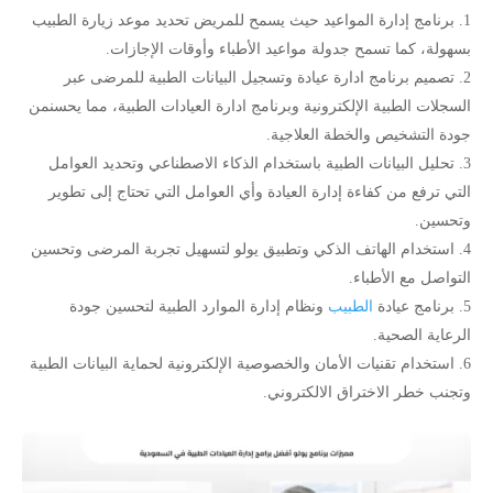
برنامج إدارة المواعيد حيث يسمح للمريض تحديد موعد زيارة الطبيب
بسهولة، كما تسمح جدولة مواعيد الأطباء وأوقات الإجازات.
تصميم برنامج ادارة عيادة وتسجيل البيانات الطبية للمرضى عبر
السجلات الطبية الإلكترونية وبرنامج ادارة العيادات الطبية، مما يحسنمن
جودة التشخيص والخطة العلاجية.
تحليل البيانات الطبية باستخدام الذكاء الاصطناعي وتحديد العوامل
التي ترفع من كفاءة إدارة العيادة وأي العوامل التي تحتاج إلى تطوير
وتحسين.
استخدام الهاتف الذكي وتطبيق يولو لتسهيل تجربة المرضى وتحسين
التواصل مع الأطباء.
برنامج عيادة
الطبيب
ونظام إدارة الموارد الطبية لتحسين جودة
الرعاية الصحية.
استخدام تقنيات الأمان والخصوصية الإلكترونية لحماية البيانات الطبية
وتجنب خطر الاختراق الالكتروني.