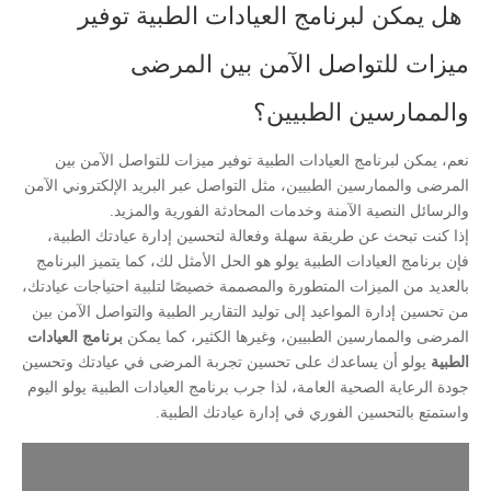
هل يمكن لبرنامج العيادات الطبية توفير
ميزات للتواصل الآمن بين المرضى
والممارسين الطبيين؟
نعم، يمكن لبرنامج العيادات الطبية توفير ميزات للتواصل الآمن بين
المرضى والممارسين الطبيين، مثل التواصل عبر البريد الإلكتروني الآمن
والرسائل النصية الآمنة وخدمات المحادثة الفورية والمزيد.
إذا كنت تبحث عن طريقة سهلة وفعالة لتحسين إدارة عيادتك الطبية،
فإن برنامج العيادات الطبية يولو هو الحل الأمثل لك، كما يتميز البرنامج
بالعديد من الميزات المتطورة والمصممة خصيصًا لتلبية احتياجات عيادتك،
من تحسين إدارة المواعيد إلى توليد التقارير الطبية والتواصل الآمن بين
المرضى والممارسين الطبيين، وغيرها الكثير، كما يمكن
برنامج العيادات
الطبية
يولو أن يساعدك على تحسين تجربة المرضى في عيادتك وتحسين
جودة الرعاية الصحية العامة، لذا جرب برنامج العيادات الطبية يولو اليوم
واستمتع بالتحسين الفوري في إدارة عيادتك الطبية.