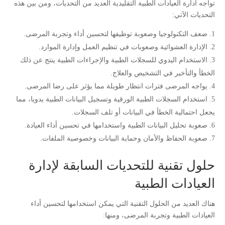
تواجه ادارة العيادات الطبية التقليدية العديد من التحديات، ومن بين هذه
التحديات الآتي:
ضعف التكنولوجيا وصعوبة توظيفها لتحسين أداء وتجربة المرضى.
الإدارة العشوائية وصعوبات في تنظيم العمل وإدارة الموارد.
الاستخدام اليدوي للسجلات الطبية والإجراءات الطبية ينتج عن ذلك
الخطأ والتأخير في التشخيص والعلاج.
يواجه المرضى فترات انتظار طويلة مما يؤثر على رضا المرضى.
استخدام السجلات الطبية الورقية وتسجيل البيانات الطبية يدويا، مما
يجعل احتمالية الخطأ في البيانات أو تلف السجلات.
صعوبة تحليل البيانات الطبية واستخدامها في تحسين أداء العيادة.
صعوبة الحفاظ والأمان وحماية البيانات وخصوصية الملفات.
حلول تقنية للتحديات السابقة لإدارة
العيادات الطبية
هناك العديد من الحلول التقنية التي يمكن استخدامها لتحسين أداء
العيادات الطبية وتجربة المرضى، ومنها: