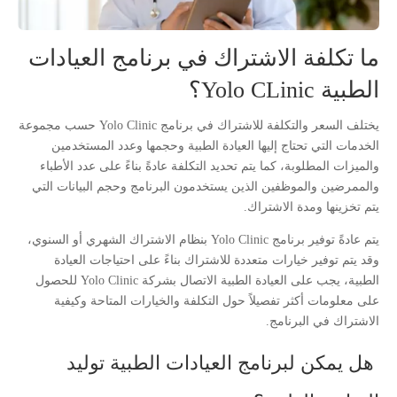
ما تكلفة الاشتراك في برنامج العيادات
الطبية Yolo CLinic؟
يختلف السعر والتكلفة للاشتراك في برنامج Yolo Clinic حسب مجموعة
الخدمات التي تحتاج إليها العيادة الطبية وحجمها وعدد المستخدمين
والميزات المطلوبة، كما يتم تحديد التكلفة عادةً بناءً على عدد الأطباء
والممرضين والموظفين الذين يستخدمون البرنامج وحجم البيانات التي
يتم تخزينها ومدة الاشتراك.
يتم عادةً توفير برنامج Yolo Clinic بنظام الاشتراك الشهري أو السنوي،
وقد يتم توفير خيارات متعددة للاشتراك بناءً على احتياجات العيادة
الطبية، يجب على العيادة الطبية الاتصال بشركة Yolo Clinic للحصول
على معلومات أكثر تفصيلاً حول التكلفة والخيارات المتاحة وكيفية
الاشتراك في البرنامج.
هل يمكن لبرنامج العيادات الطبية توليد