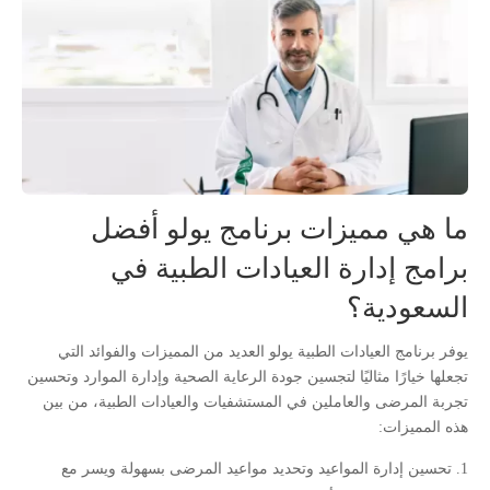
ما هي مميزات برنامج يولو أفضل
برامج إدارة العيادات الطبية في
السعودية؟
يوفر برنامج العيادات الطبية يولو العديد من المميزات والفوائد التي
تجعلها خيارًا مثاليًا لتجسين جودة الرعاية الصحية وإدارة الموارد وتحسين
تجربة المرضى والعاملين في المستشفيات والعيادات الطبية، من بين
هذه المميزات:
تحسين إدارة المواعيد وتحديد مواعيد المرضى بسهولة ويسر مع