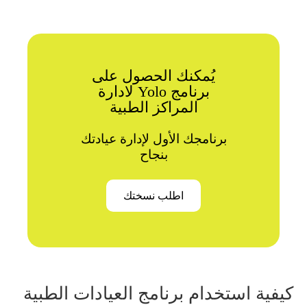
يُمكنك الحصول على
برنامج Yolo لادارة
المراكز الطبية
برنامجك الأول لإدارة عيادتك
بنجاح
اطلب نسختك
كيفية استخدام برنامج العيادات الطبية