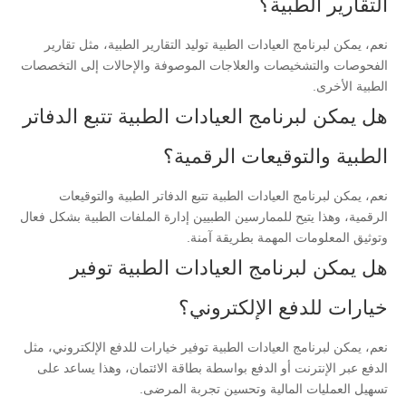
التقارير الطبية؟
نعم، يمكن لبرنامج العيادات الطبية توليد التقارير الطبية، مثل تقارير
الفحوصات والتشخيصات والعلاجات الموصوفة والإحالات إلى التخصصات
الطبية الأخرى.
هل يمكن لبرنامج العيادات الطبية تتبع الدفاتر
الطبية والتوقيعات الرقمية؟
نعم، يمكن لبرنامج العيادات الطبية تتبع الدفاتر الطبية والتوقيعات
الرقمية، وهذا يتيح للممارسين الطبيين إدارة الملفات الطبية بشكل فعال
وتوثيق المعلومات المهمة بطريقة آمنة.
هل يمكن لبرنامج العيادات الطبية توفير
خيارات للدفع الإلكتروني؟
نعم، يمكن لبرنامج العيادات الطبية توفير خيارات للدفع الإلكتروني، مثل
الدفع عبر الإنترنت أو الدفع بواسطة بطاقة الائتمان، وهذا يساعد على
تسهيل العمليات المالية وتحسين تجربة المرضى.