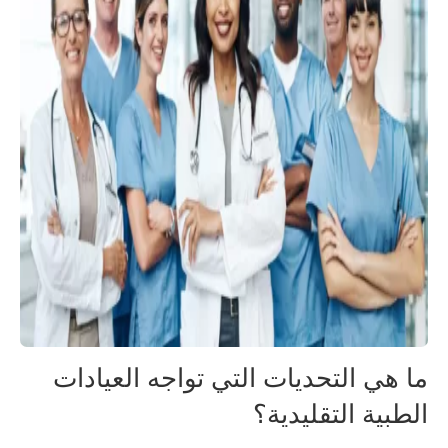
ما هي التحديات التي تواجه العيادات
الطبية التقليدية؟