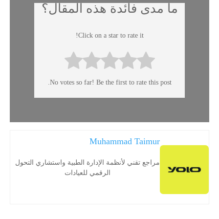
ما مدى فائدة هذه المقال؟
Click on a star to rate it!
No votes so far! Be the first to rate this post.
Muhammad Taimur
مراجع تقني لأنظمة الإدارة الطبية واستشاري التحول
الرقمي للعيادات