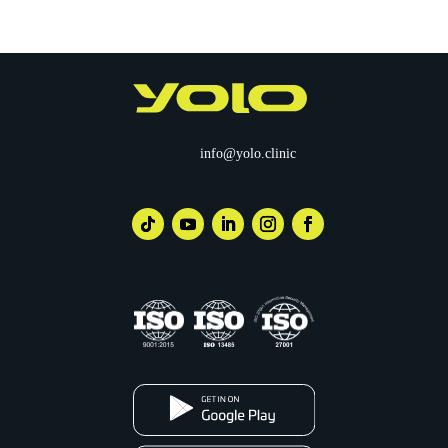
info@yolo.clinic