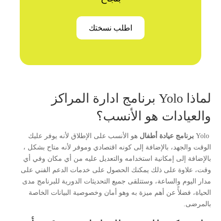
اطلب نسختك
لماذا Yolo برنامج ادارة المراكز
والعيادات هو الأنسب؟
Yolo
برنامج عيادة أطفال
هو الأنسب على الإطلاق لأنه يوفر عليك
الوقت والجهد، بالإضافة إلى كونه اقتصادي وموفر لأنه متاح بشكل ،
بالإضافة إلى إمكانية استخدامه والتعديل عليه من أي مكان وفي أي
وقت، علاوة على ذلك يمكنك الحصول على خدمات الدعم الفني على
مدار اليوم والساعة، وستتلقى جميع التحديثات الدورية للبرنامج مدى
الحياة، فضلأً عن أهم ميزة به وهو أمان وخصوصية البيانات الخاصة
بالمرضى.