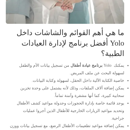
ما هي أهم القوائم والشاشات داخل
Yolo أفضل برنامج لإدارة العيادات
الطبية؟
يمكنك Yolo
برنامج عيادة أطفال
من تسجيل بيانات الأم والطفل
لسهولة البحث عن ملف المريض.
خاصية الكتابة الآلية داخل الحقل، لسهولة وكتابة البيانات.
يمكن إضافة آلاف الملفات، وذلك لأنه يشتمل على وحدة تخزين
سحابية كبيرة، كما أنها مشفرة وآمنة تماماً.
يوجد قائمة خاصة بإدارة الحجوزات وجدولة مواعيد كشف الأطفال
وتحديد مواعيد الزيارات الخارجية للأطفال الذين أجروا عمليات
جراحية.
يمكن إضافة مواعيد تطعيمات الأطفال الرضع، مع تسجيل بيانات ووزن