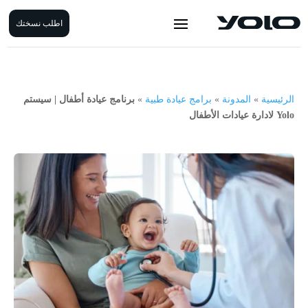
اطلب نسختك
الرئيسية
»
المدونة
»
برامج عيادة طبية
»
برنامج عيادة أطفال | سيستم
Yolo لادارة عيادات الأطفال