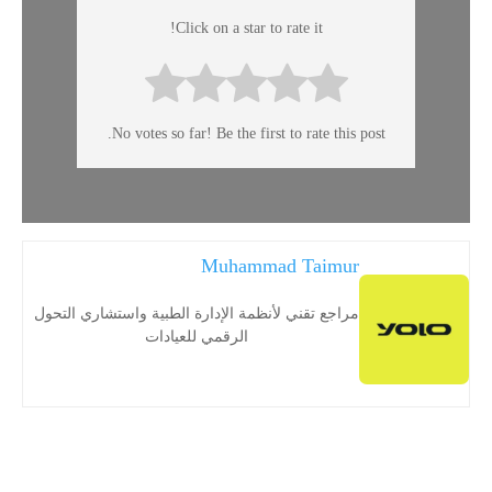
Click on a star to rate it!
No votes so far! Be the first to rate this post.
Muhammad Taimur
مراجع تقني لأنظمة الإدارة الطبية واستشاري التحول
الرقمي للعيادات