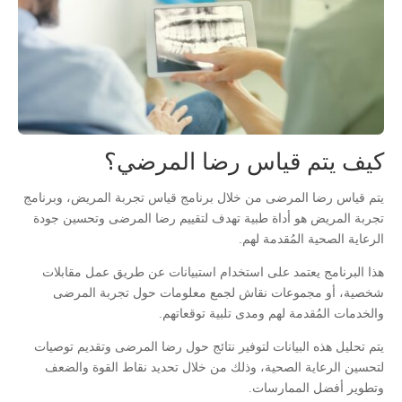
كيف يتم قياس رضا المرضي؟
يتم قياس رضا المرضى من خلال برنامج قياس تجربة المريض، وبرنامج
تجربة المريض هو أداة طبية تهدف لتقييم رضا المرضى وتحسين جودة
الرعاية الصحية المُقدمة لهم.
هذا البرنامج يعتمد على استخدام استبيانات عن طريق عمل مقابلات
شخصية، أو مجموعات نقاش لجمع معلومات حول تجربة المرضى
والخدمات المُقدمة لهم ومدى تلبية توقعاتهم.
يتم تحليل هذه البيانات لتوفير نتائج حول رضا المرضى وتقديم توصيات
لتحسين الرعاية الصحية، وذلك من خلال تحديد نقاط القوة والضعف
وتطوير أفضل الممارسات.