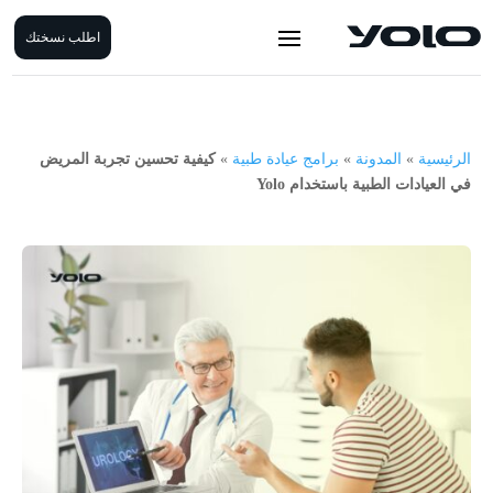
اطلب نسختك
الرئيسية
»
المدونة
»
برامج عيادة طبية
»
كيفية تحسين تجربة المريض
في العيادات الطبية باستخدام Yolo