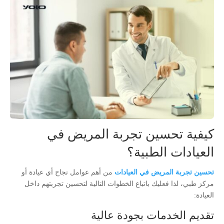
كيفية تحسين تجربة المريض في
العيادات الطبية؟
تحسين تجربة المريض في العيادات
من أهم عوامل نجاح أي عيادة أو
مركز طبي، لذا فعليك باتباع الخطوات التالية لتحسين تجربتهم داخل
العيادة:
تقديم الخدمات بجودة عالية