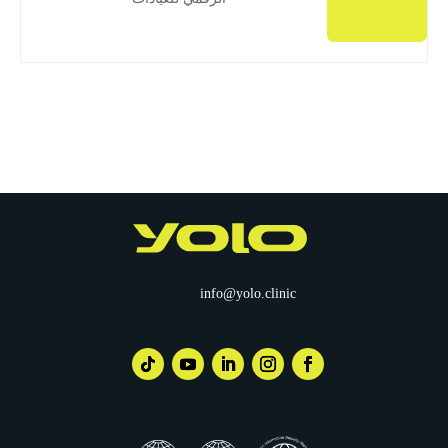
info@yolo.clinic