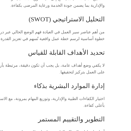
والإدارية بما يضمن جودة الخدمة ورعاية المرضى بكفاءة.
التحليل الاستراتيجي (SWOT)
من أهم عناصر سير العمل في العيادة فهم الوضع الحالي عبر درا
خطوة أساسية لرسم خطة عمل واقعية تُسهم في تعزيز القدرة ال
تحديد الأهداف القابلة للقياس
لا يكفي وضع أهداف عامة، بل يجب أن تكون دقيقة، مرتبطة بأرق
على العمل بتركيز لتحقيقها.
إدارة الموارد البشرية بذكاء
اختيار الكفاءات الطبية والإدارية، وتوزيع المهام بمرونة، مع ال
بأعلى كفاءة.
التطوير والتقييم المستمر