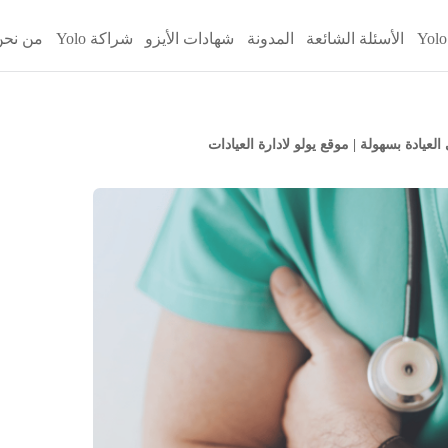
الأسئلة الشائعة
المدونة
شهادات الأيزو
شراكة Yolo
من نحن
عيادة بسهولة | موقع يولو لادارة العيادات