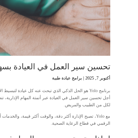
تحسين سير العمل في العيادة بسهولة
أكتوبر 7, 2025
|
برامج عيادة طبية
برنامج Yolo هو الحل الذكي الذي تبحث عنه كل عيادة لت
أجل تحسين سير العمل في العيادة عبر أتمتة المهام الإدارية، ت
لكل من الطبيب والمريض.
مع Yolo، تصبح الإدارة أكثر دقة، والوقت أكثر قيمة، والخد
الرقمي في قطاع الرعاية الصحية.