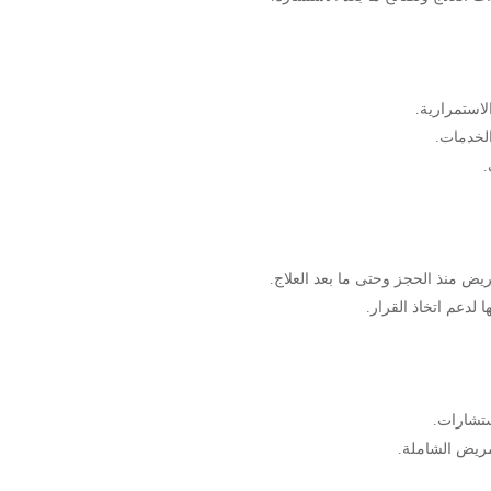
لاستمرارية.
الخدمات.
.
لدعم اتخاذ القرار.
ستشارات.
مريض الشاملة.