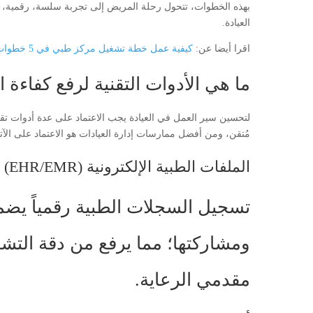
بهذه الخطوات، تتحول رحلة المريض إلى تجربة سلسة، رقمية، وأ
العيادة.
اقرا أيضا عن:
كيفية عمل خطة تشغيل مركز طبي في 5 خطوات
ما هي الأدوات التقنية لرفع كفاءة 
لتحسين سير العمل في العيادة يجب الاعتماد على عدة أدوات تقن
مُتقن، ومن أفضل ممارسات إدارة العيادات هو الاعتماد على الآت
الملفات الطبية الإلكترونية (EHR/EMR)
تسجيل السجلات الطبية رقمياً يضم
ومشاركتها؛ مما يرفع من دقة التش
مقدمي الرعاية.