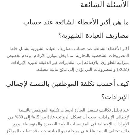
الأسئلة الشائعة
ما هي أكبر الأخطاء الشائعة عند حساب
مصاريف العيادة الشهرية؟
أكبر الأخطاء الشائعة عند حساب مصاريف العيادة الشهرية تشمل خلط
المصروفات الشخصية بالتجارية، مما يخل بتوازن الأرقام، وعدم تخصيص
ميزانية للطوارئ، بالإضافة إلى التقديرات غير الدقيقة لدورة الإيرادات
(RCM) والمصروفات التي تؤدي إلى نتائج مالية مضللة.
كيف أحسب تكلفة الموظفين بالنسبة لإجمالي
الإيرادات؟
عند تحليل تكاليف تشغيل العيادة لحساب تكلفة الموظفين بالنسبة
لإجمالي الإيرادات، يجب أن تشكل الرواتب عادةً بين 15% إلى 30% من
الإيرادات الإجمالية في المؤسسات الطبية الصغيرة والمتوسطة، ومع
ذلك، تختلف النسبة بناءً على مرحلة نمو العيادة، حيث قد تتطلب المراكز