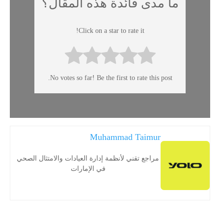
ما مدى فائدة هذه المقال؟
Click on a star to rate it!
No votes so far! Be the first to rate this post.
Muhammad Taimur
مراجع تقني لأنظمة إدارة العيادات والامتثال الصحي
في الإمارات