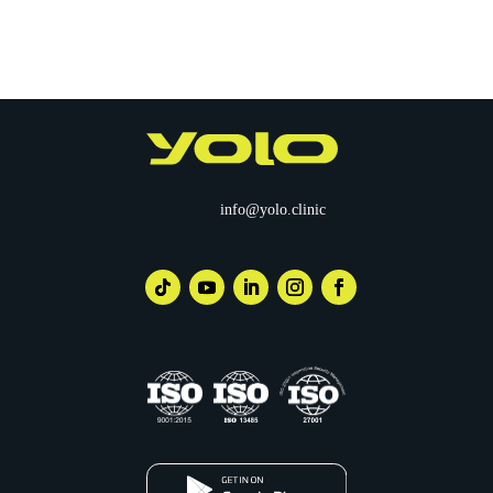
info@yolo.clinic