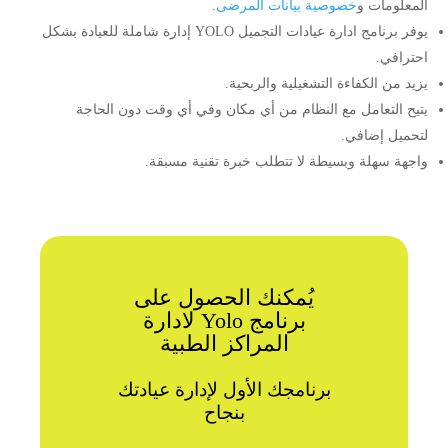
المعلومات و
خصوصية بيانات المرضى
.
يوفر برنامج ادارة عيادات التجميل YOLO إدارة شاملة للعيادة بشكل
احترافي.
يزيد من الكفاءة التشغيلية والربحية.
يتيح التعامل مع النظام من أي مكان وفي أي وقت دون الحاجة
لتحميل إضافي.
واجهة سهلة وبسيطة لا تتطلب خبرة تقنية مسبقة.
يُمكنك الحصول على
برنامج Yolo لادارة
المراكز الطبية
برنامجك الأول لإدارة عيادتك
بنجاح