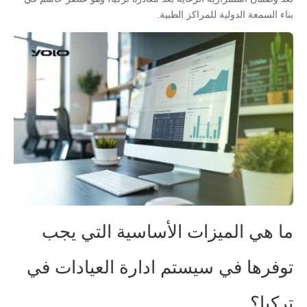
بناء السمعة الدولية للمراكز الطبية.
ما هي الميزات الأساسية التي يجب
توفرها في سيستم ادارة العيادات في
تركيا؟