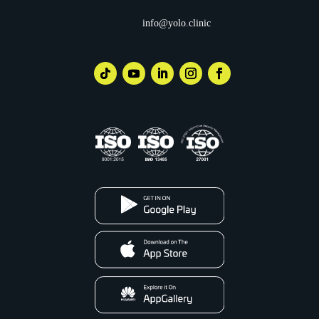
info@yolo.clinic