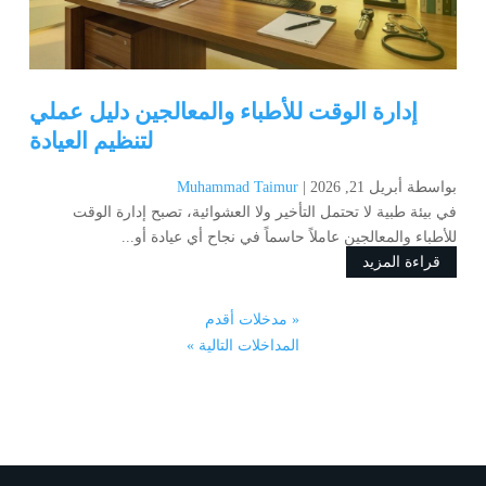
إدارة الوقت للأطباء والمعالجين دليل عملي
لتنظيم العيادة
بواسطة ‪
أبريل 21, 2026
Muhammad Taimur
في بيئة طبية لا تحتمل التأخير ولا العشوائية، تصبح إدارة الوقت
للأطباء والمعالجين عاملاً حاسماً في نجاح أي عيادة أو...
قراءة المزيد
« مدخلات أقدم
المداخلات التالية »