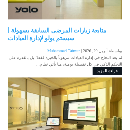
متابعة زيارات المرضى السابقة بسهولة |
سيستم يولو لإدارة العيادات
بواسطة ‪
أبريل 29, 2026
Muhammad Taimur
لم يعد النجاح في إدارة العيادات مرهوناً بالخبرة فقط؛ بل بالقدرة على
التحكم الذكي في كل تفصيلة يومية، هنا يأتي نظام...
قراءة المزيد