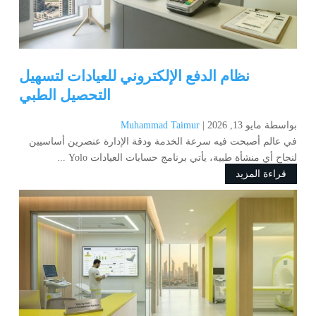
نظام الدفع الإلكتروني للعيادات لتسهيل
التحصيل الطبي
بواسطة ‪
مايو 13, 2026
Muhammad Taimur
في عالم أصبحت فيه سرعة الخدمة ودقة الإدارة عنصرين أساسيين
لنجاح أي منشأة طبية، يأتي برنامج حسابات العيادات Yolo ...
قراءة المزيد