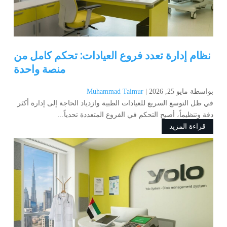
نظام إدارة تعدد فروع العيادات: تحكم كامل من
منصة واحدة
بواسطة ‪
مايو 25, 2026
Muhammad Taimur
في ظل التوسع السريع للعيادات الطبية وازدياد الحاجة إلى إدارة أكثر
دقة وتنظيماً، أصبح التحكم في الفروع المتعددة تحدياً...
قراءة المزيد