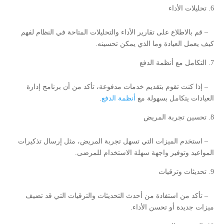
تحليلات الأداء
– قم بالاطلاع على تقارير الأداء والتحليلات المتاحة في النظام لفهم
كيف يعمل العيادة وما الذي يمكن تحسينه.
التكامل مع أنظمة الدفع
– إذا كنت تقوم بتقديم خدمات مدفوعة، تأكد من أن برنامج إدارة
العيادات يتكامل بسهولة مع
أنظمة الدفع
.
تحسين تجربة المريض
– استخدم الميزات التي تسهل تجربة المريض، مثل إرسال تذكيرات
المواعيد وتوفير واجهة سهلة الاستخدام للمرضى.
تحديثات وترقيات
– تأكد من استفادة من أحدث التحديثات والترقيات التي قد تضيف
ميزات جديدة أو تحسن الأداء.