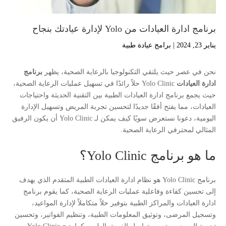
برنامج ادارة العيادات من Yolo لإدارة عيادتك بنجاح
يناير 23, 2024
|
برامج عيادة طبية
نحن في عصر حيث يلتقي التكنولوجيا بالرعاية الصحية، يظهر
برنامج
ادارة العيادات
Yolo Clinic حلاً رائدًا في تسهيل عمليات الرعاية الصحية،
حيث يجمع برنامج ادارة العيادات الطبية بين التقنية الحديثة واحتياجات
العيادات، مما يفتح أفقًا جديدًا لتحسين تجربة المريض وتسهيل الإدارة
اليومية، دعونا نستعرض سويًا كيف يمكن لـ Yolo Clinic أن يكون الرفيق
المثالي لمحترفي الرعاية الصحية.
ما هو برنامج Yolo Clinic؟
برنامج Yolo Clinic هو نظام ادارة العيادات الطبية المتقدم الذي يهدف
إلى تحسين كفاءة وفاعلية عمليات الرعاية الصحية، كما يقوم برنامج
ادارة العيادات والمراكز الطبية بتوفير حلاً متكاملاً لإدارة المواعيد،
وتسجيل المرضى، وتوثيق المعلومات الطبية، وتنظيم الفواتير، وتحسين