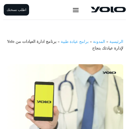
اطلب نسختك
الرئيسية
»
المدونة
»
برامج عيادة طبية
»
برنامج ادارة العيادات من Yolo
لإدارة عيادتك بنجاح