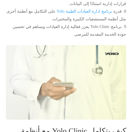
قرارات إدارية استنادًا إلى البيانات.
قدرة
برنامج ادارة العيادات الطبية Yolo
على التكامل مع أنظمة أخرى
مثل أنظمة المستشفيات الكبيرة والمختبرات.
برنامج Yolo Clinic يعزز فعالية إدارة العيادات ويساهم في تحسين
جودة الخدمة المقدمة للمرضى.
كيف يتكامل Yolo Clinic مع أنظمة