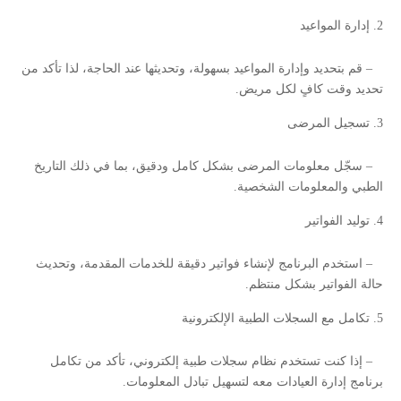
إدارة المواعيد
– قم بتحديد وإدارة المواعيد بسهولة، وتحديثها عند الحاجة، لذا تأكد من
تحديد وقت كافٍ لكل مريض.
تسجيل المرضى
– سجّل معلومات المرضى بشكل كامل ودقيق، بما في ذلك التاريخ
الطبي والمعلومات الشخصية.
توليد الفواتير
– استخدم البرنامج لإنشاء فواتير دقيقة للخدمات المقدمة، وتحديث
حالة الفواتير بشكل منتظم.
تكامل مع السجلات الطبية الإلكترونية
– إذا كنت تستخدم نظام سجلات طبية إلكتروني، تأكد من تكامل
برنامج إدارة العيادات معه لتسهيل تبادل المعلومات.