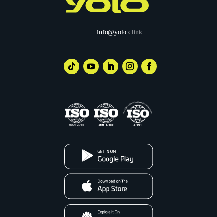
info@yolo.clinic