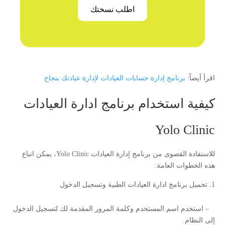
اطلب نسختك
اقرأ أيضاً:
برنامج إدارة حسابات العيادات لإدارة عيادتك بنجاح
كيفية استخدام برنامج ادارة العيادات
Yolo Clinic
للاستفادة القصوى من برنامج إدارة العيادات Yolo Clinic، يمكن اتباع
هذه الخطوات العامة:
تحميل برنامج ادارة العيادات الطبية وتسجيل الدخول
– استخدم اسم المستخدم وكلمة المرور المقدمة لك لتسجيل الدخول
إلى النظام.