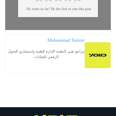
No votes so far! Be the first to rate this post.
Muhammad Taimur
مراجع تقني لأنظمة الإدارة الطبية واستشاري التحول
الرقمي للعيادات