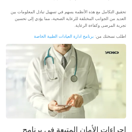
تحقيق التكامل مع هذه الأنظمة يسهم في تسهيل تبادل المعلومات بين
العديد من الجوانب المختلفة للرعاية الصحية، مما يؤدي إلى تحسين
تجربة المرضى وكفاءة الرعاية.
اطلب نسختك من:
برنامج ادارة العيادات الطبية الخاصة
إجراءات الأمان المتبعة في برنامج