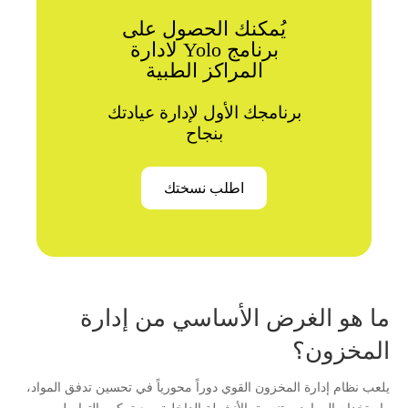
يُمكنك الحصول على
برنامج Yolo لادارة
المراكز الطبية
برنامجك الأول لإدارة عيادتك
بنجاح
اطلب نسختك
ما هو الغرض الأساسي من إدارة
المخزون؟
يلعب نظام إدارة المخزون القوي دوراً محورياً في تحسين تدفق المواد،