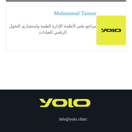
Muhammad Taimur
مراجع تقني لأنظمة الإدارة الطبية واستشاري التحول
الرقمي للعيادات
info@yolo.clinic