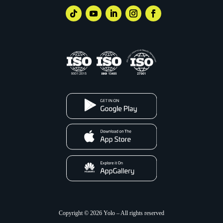
Copyright © 2026 Yolo – All rights reserved