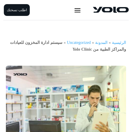
اطلب نسختك
الرئيسية
»
المدونة
»
Uncategorized
»
سيستم ادارة المخزون للعيادات
والمراكز الطبية من Yolo Clinic