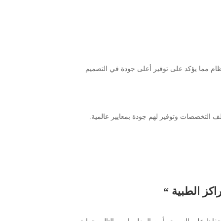
تطوير النظام مما يؤكد على توفير أعلى جودة في التصميم
اكز الطبية “