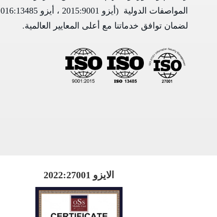
لضمان توافق خدماتنا مع أعلى المعايير العالمية
.
الايزو 2022:27001