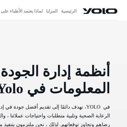
الرئيسية
المزايا
لماذا يعتمد الأطباء على Yolo
أنظمة إدارة الجودة
المعلومات في Yolo
في
YOLO
، نهدف دائمًا إلى تقديم أفضل جودة في إد
الرعاية الصحية وتلبية متطلبات واحتياجات عملائنا ، وا
رضاهم وتجاوز توقعاتهم. لذلك ، نحن ملتزمون بتنفيذ م