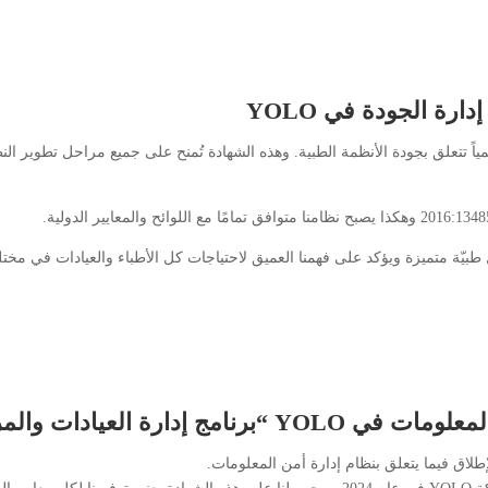
ة طبية مُعتمدة عالمياً تتعلق بجودة الأنظمة الطبية. وهذه الشهادة تُمنح على جميع مراحل 
في YOLO
“برنامج إدارة العيادات والمر