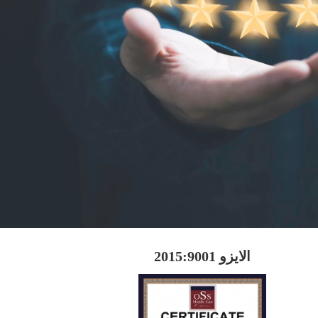
الايزو 2015:9001