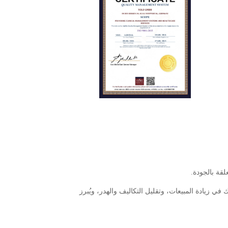
ي زيادة المبيعات، وتقليل التكاليف والهدر، ويُبرز