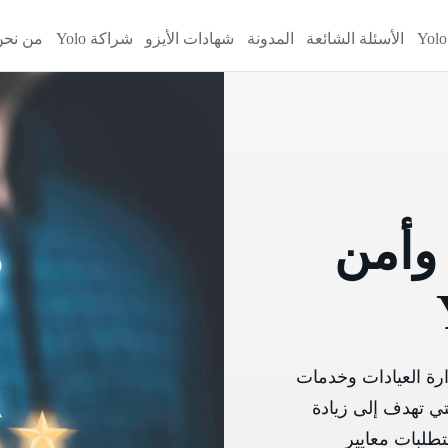
الأسئلة الشائعة
المدونة
شهادات الأيزو
شراكة Yolo
من نحن
 وأمن
ارة العيادات وخدمات
لتي تهدف إلى زيادة
تطلبات معايير