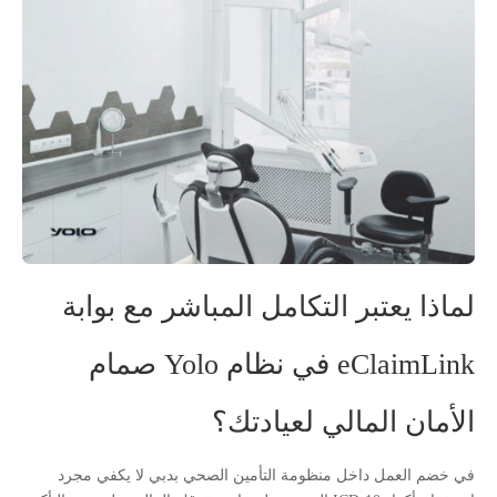
لماذا يعتبر التكامل المباشر مع بوابة
eClaimLink في نظام Yolo صمام
الأمان المالي لعيادتك؟
في خضم العمل داخل منظومة التأمين الصحي بدبي لا يكفي مجرد