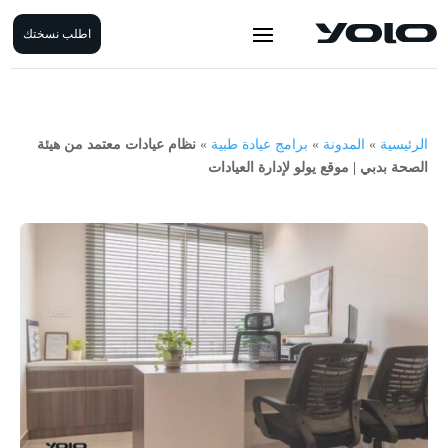
اطلب نسختك
الرئيسية
»
المدونة
»
برامج عيادة طبية
»
نظام عيادات معتمد من هيئة
الصحة بدبي | موقع يولو لإدارة العيادات