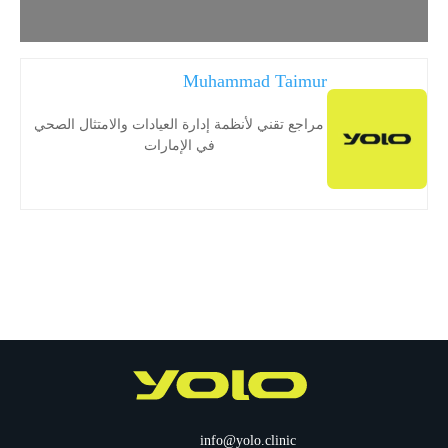
Muhammad Taimur
مراجع تقني لأنظمة إدارة العيادات والامتثال الصحي
في الإمارات
info@yolo.clinic