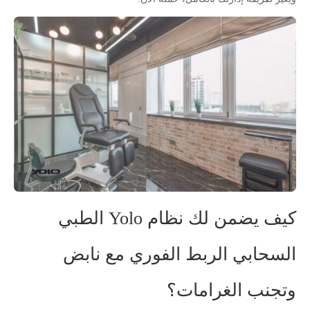
كيف يضمن لك نظام Yolo الطبي
السحابي الربط الفوري مع نابض
وتجنب الغرامات؟