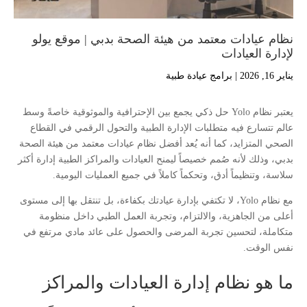
نظام عيادات معتمد من هيئة الصحة بدبي | موقع يولو
لإدارة العيادات
يناير 16, 2026
|
برامج عيادة طبية
يعتبر نظام Yolo حل ذكي يجمع بين الإحترافية والموثوقية خاصةً وسط
عالم تتسارع فيه متطلبات الإدارة الطبية والتحول الرقمي في القطاع
الصحي المتزايد، كما أنه يُعد أفضل نظام عيادات معتمد من هيئة الصحة
بدبي، وذلك لأنه صُمم خصيصاً ليمنح العيادات والمراكز الطبية إدارة أكثر
سلاسة، وتنظيماً أدق، وتحكماً كاملاً في جميع العمليات اليومية.
مع نظام Yolo، لا تكتفي بإدارة عيادتك بكفاءة، بل تنتقل بها إلى مستوى
أعلى من الجاهزية، والالتزام، وتجربة العمل الطبي داخل منظومة
متكاملة، لتحسين تجربة المرضى والحصول على عائد مادي مرتفع في
نفس الوقت.
ما هو نظام إدارة العيادات والمراكز